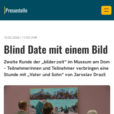
Pressestelle
10.02.2026 | 11:53 UHR
Blind Date mit einem Bild
Zweite Runde der „bilder:zeit“ im Museum am Dom
– Teilnehmerinnen und Teilnehmer verbringen eine
Stunde mit „Vater und Sohn“ von Jaroslav Drazil