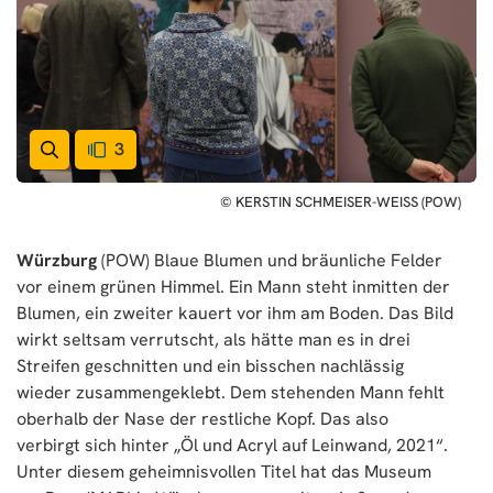
3
© KERSTIN SCHMEISER-WEISS (POW)
Würzburg
(POW) Blaue Blumen und bräunliche Felder
vor einem grünen Himmel. Ein Mann steht inmitten der
Blumen, ein zweiter kauert vor ihm am Boden. Das Bild
wirkt seltsam verrutscht, als hätte man es in drei
Streifen geschnitten und ein bisschen nachlässig
wieder zusammengeklebt. Dem stehenden Mann fehlt
oberhalb der Nase der restliche Kopf. Das also
verbirgt sich hinter „Öl und Acryl auf Leinwand, 2021“.
Unter diesem geheimnisvollen Titel hat das Museum