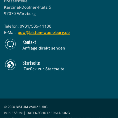
Pressestelle
Kardinal-Döpfner-Platz 5
97070 Würzburg
Telefon: 0931/386-11100
E-Mail:
pow@bistum-wuerzburg.de
Kontakt
Anfrage direkt senden
Startseite
Zurück zur Startseite
© 2026 BISTUM WÜRZBURG
IMPRESSUM
|
DATENSCHUTZERKLÄRUNG
|