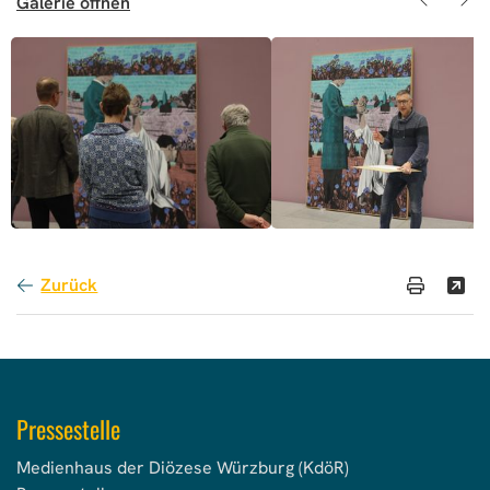
Galerie öffnen
Zurück
Pressestelle
Medienhaus der Diözese Würzburg (KdöR)