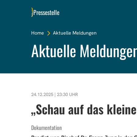
Pressestelle
Home
Aktuelle Meldungen
Aktuelle Meldunge
24.12.2025 | 23:30 UHR
„Schau auf das kleine
Dokumentation