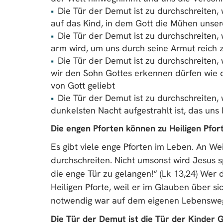
Die Tür der Demut ist zu durchschreiten
auf das Kind, in dem Gott die Mühen unsere
Die Tür der Demut ist zu durchschreiten,
arm wird, um uns durch seine Armut reich 
Die Tür der Demut ist zu durchschreiten,
wir den Sohn Gottes erkennen dürfen wie de
von Gott geliebt
Die Tür der Demut ist zu durchschreiten,
dunkelsten Nacht aufgestrahlt ist, das uns l
Die engen Pforten können zu Heiligen Pfo
Es gibt viele enge Pforten im Leben. An We
durchschreiten. Nicht umsonst wird Jesus 
die enge Tür zu gelangen!“ (Lk 13,24) Wer 
Heiligen Pforte, weil er im Glauben über s
notwendig war auf dem eigenen Lebenswe
Die Tür der Demut ist die Tür der Kinder 