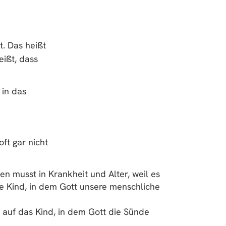
t. Das heißt
ißt, dass
 in das
ft gar nicht
 musst in Krankheit und Alter, weil es
e Kind, in dem Gott unsere menschliche
 auf das Kind, in dem Gott die Sünde