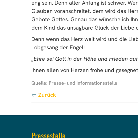
eng sein. Denn aller Anfang ist schwer. W
Glauben voranschreitet, dem wird das Her
Gebote Gottes. Genau das wünsche ich Ihne
dem Kind das unsagbare Glück der Liebe e
Denn wenn das Herz weit wird und die Lie
Lobgesang der Engel:
„Ehre sei Gott in der Höhe und Frieden a
Ihnen allen von Herzen frohe und gesegne
Quelle: Presse- und Informationsstelle
Zurück
Pressestelle